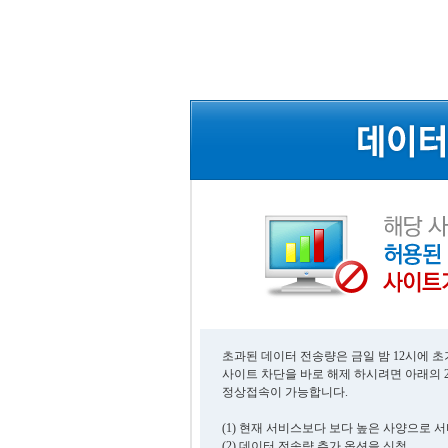
초과된 데이터 전송량은 금일 밤 12시에 
사이트 차단을 바로 해제 하시려면 아래의 
정상접속이 가능합니다.
(1) 현재 서비스보다 보다 높은 사양으로 
(2) 데이터 전송량 추가 옵션을 신청