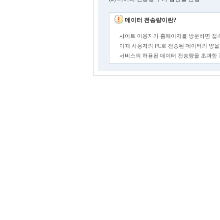
데이터 전송량이란?
사이트 이용자가 홈페이지를 방문하면 접속
이때 사용자의 PC로 전송된 데이터의 양을
서비스의 허용된 데이터 전송량을 초과한