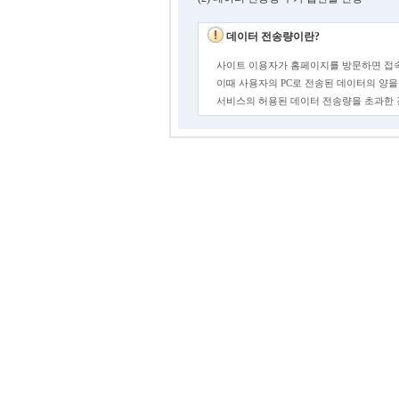
데이터 전송량이란?
사이트 이용자가 홈페이지를 방문하면 접속
이때 사용자의 PC로 전송된 데이터의 양을
서비스의 허용된 데이터 전송량을 초과한