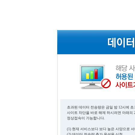
초과된 데이터 전송량은 금일 밤 12시에 
사이트 차단을 바로 해제 하시려면 아래의 
정상접속이 가능합니다.
(1) 현재 서비스보다 보다 높은 사양으로 
(2) 데이터 전송량 추가 옵션을 신청