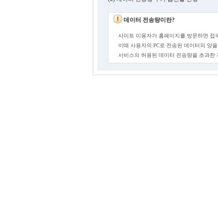
데이터 전송량이란?
사이트 이용자가 홈페이지를 방문하면 접속
이때 사용자의 PC로 전송된 데이터의 양을
서비스의 허용된 데이터 전송량을 초과한