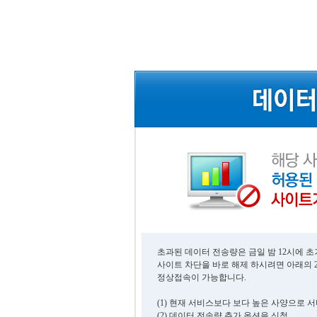
초과된 데이터 전송량은 금일 밤 12시에 
사이트 차단을 바로 해제 하시려면 아래의 
정상접속이 가능합니다.
(1) 현재 서비스보다 보다 높은 사양으로 
(2) 데이터 전송량 추가 옵션을 신청