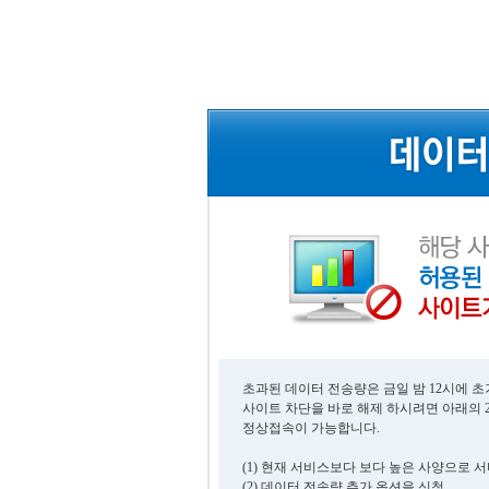
초과된 데이터 전송량은 금일 밤 12시에 
사이트 차단을 바로 해제 하시려면 아래의 
정상접속이 가능합니다.
(1) 현재 서비스보다 보다 높은 사양으로 
(2) 데이터 전송량 추가 옵션을 신청