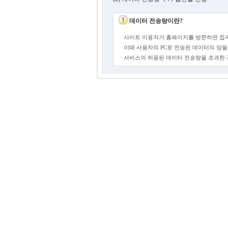
데이터 전송량이란?
사이트 이용자가 홈페이지를 방문하면 접속
이때 사용자의 PC로 전송된 데이터의 양을
서비스의 허용된 데이터 전송량을 초과한