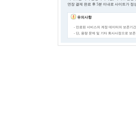
연장 결제 완료 후 5분 이내로 사이트가 정
유의사항
- 만료된 서비스의 계정 데이터의 보존기간
- 단, 용량 문제 및 기타 회사사정으로 