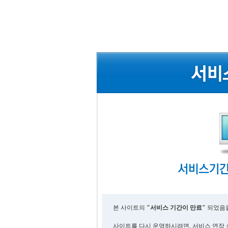
본 사이트의
"서비스 기간이 만료"
되었음을
사이트를 다시 운영하시려면, 서비스 연장 