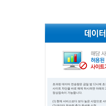
초과된 데이터 전송량은 금일 밤 12시에 
사이트 차단을 바로 해제 하시려면 아래의 
정상접속이 가능합니다.
(1) 현재 서비스보다 보다 높은 사양으로 
(2) 데이터 전송량 추가 옵션을 신청