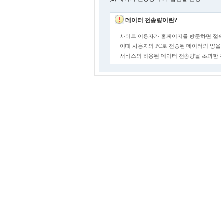
데이터 전송량이란?
사이트 이용자가 홈페이지를 방문하면 접속
이때 사용자의 PC로 전송된 데이터의 양을
서비스의 허용된 데이터 전송량을 초과한