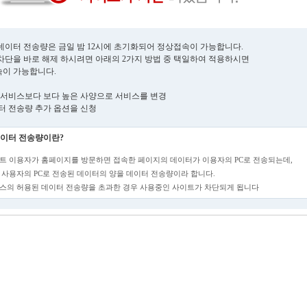
데이터 전송량은 금일 밤 12시에 초기화되어 정상접속이 가능합니다.
차단을 바로 해제 하시려면 아래의 2가지 방법 중 택일하여 적용하시면
이 가능합니다.
현재 서비스보다 보다 높은 사양으로 서비스를 변경
데이터 전송량 추가 옵션을 신청
이터 전송량이란?
트 이용자가 홈페이지를 방문하면 접속한 페이지의 데이터가 이용자의 PC로 전송되는데,
 사용자의 PC로 전송된 데이터의 양을 데이터 전송량이라 합니다.
스의 허용된 데이터 전송량을 초과한 경우 사용중인 사이트가 차단되게 됩니다